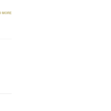
D MORE