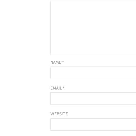
NAME
*
EMAIL
*
WEBSITE